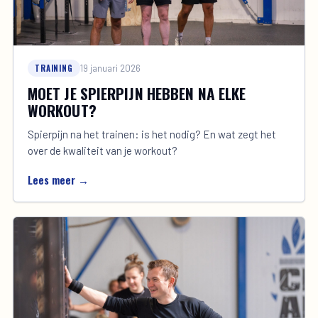
TRAINING
19 januari 2026
MOET JE SPIERPIJN HEBBEN NA ELKE
WORKOUT?
Spierpijn na het trainen: is het nodig? En wat zegt het
over de kwaliteit van je workout?
Lees meer →