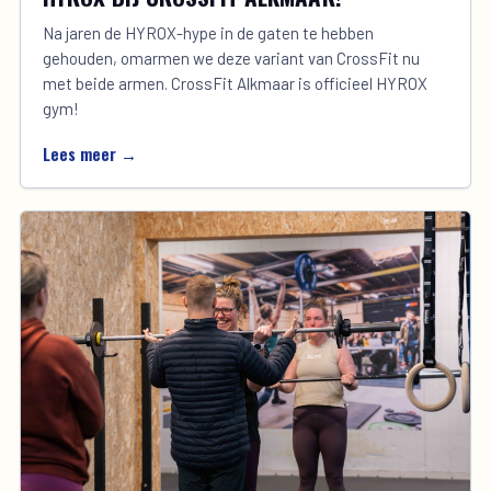
Na jaren de HYROX-hype in de gaten te hebben
gehouden, omarmen we deze variant van CrossFit nu
met beide armen. CrossFit Alkmaar is officieel HYROX
gym!
Lees meer →