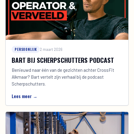
PERSOONLIJK
2 maart 2026
BART BIJ SCHERPSCHUTTERS PODCAST
Benieuwd naar één van de gezichten achter CrossFit
Alkmaar? Bart vertelt zijn verhaal bij de podcast
Scherpschutters.
Lees meer →