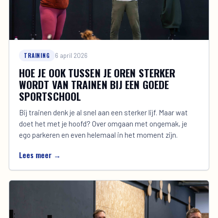
TRAINING
6 april 2026
HOE JE OOK TUSSEN JE OREN STERKER
WORDT VAN TRAINEN BIJ EEN GOEDE
SPORTSCHOOL
Bij trainen denk je al snel aan een sterker lijf. Maar wat
doet het met je hoofd? Over omgaan met ongemak, je
ego parkeren en even helemaal in het moment zijn.
Lees meer →