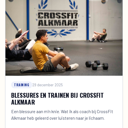
TRAINING
29 december 2025
BLESSURES EN TRAINEN BIJ CROSSFIT
ALKMAAR
Een blessure aan m'n knie. Wat ik als coach bij CrossFit
Alkmaar heb geleerd over luisteren naar je lichaam.