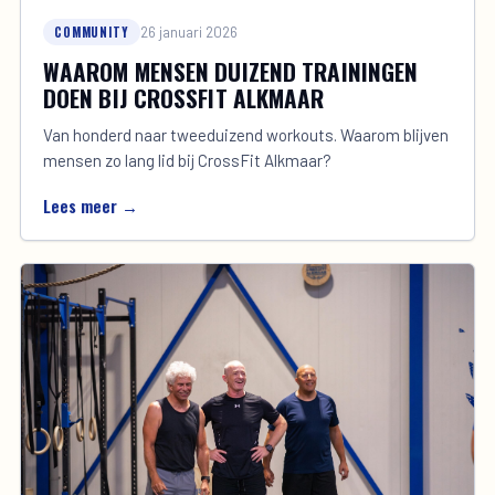
COMMUNITY
26 januari 2026
WAAROM MENSEN DUIZEND TRAININGEN
DOEN BIJ CROSSFIT ALKMAAR
Van honderd naar tweeduizend workouts. Waarom blijven
mensen zo lang lid bij CrossFit Alkmaar?
Lees meer →