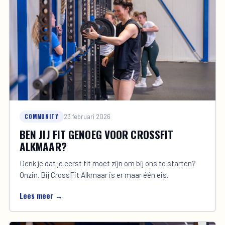
COMMUNITY
23 februari 2026
BEN JIJ FIT GENOEG VOOR CROSSFIT
ALKMAAR?
Denk je dat je eerst fit moet zijn om bij ons te starten?
Onzin. Bij CrossFit Alkmaar is er maar één eis.
Lees meer →