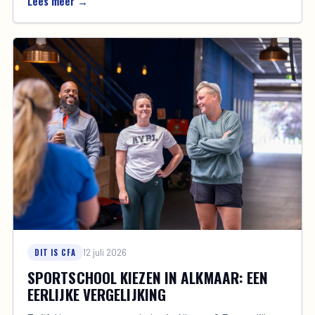
Lees meer →
DIT IS CFA
12 juli 2026
SPORTSCHOOL KIEZEN IN ALKMAAR: EEN
EERLIJKE VERGELIJKING