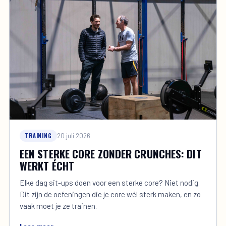
TRAINING
20 juli 2026
EEN STERKE CORE ZONDER CRUNCHES: DIT
WERKT ÉCHT
Elke dag sit-ups doen voor een sterke core? Niet nodig.
Dit zijn de oefeningen die je core wél sterk maken, en zo
vaak moet je ze trainen.