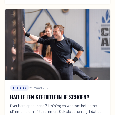
TRAINING
23 maart 2026
HAD JE EEN STEENTJE IN JE SCHOEN?
Over hardlopen, zone 2 training en waarom het soms
slimmer is om af te remmen. Ook als coach blijft dat een