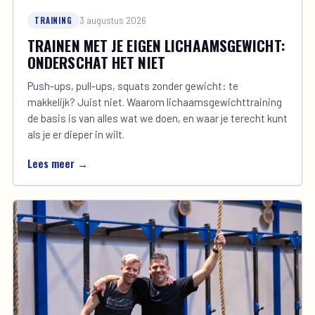
TRAINING
3 augustus 2026
TRAINEN MET JE EIGEN LICHAAMSGEWICHT:
ONDERSCHAT HET NIET
Push-ups, pull-ups, squats zonder gewicht: te
makkelijk? Juist niet. Waarom lichaamsgewichttraining
de basis is van alles wat we doen, en waar je terecht kunt
als je er dieper in wilt.
Lees meer →