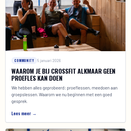
COMMUNITY
5 januari 2026
WAAROM JE BIJ CROSSFIT ALKMAAR GEEN
PROEFLES KAN DOEN
We hebben alles geprobeerd: proeflessen, meedoen aan
groepslessen. Waarom we nu beginnen met een goed
gesprek.
Lees meer →