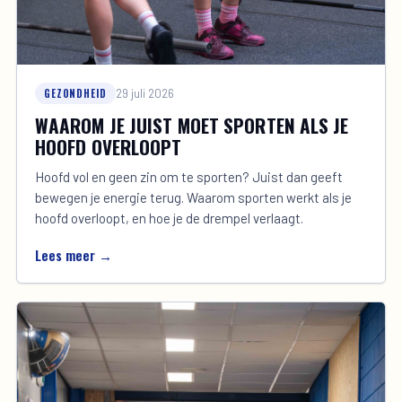
GEZONDHEID
29 juli 2026
WAAROM JE JUIST MOET SPORTEN ALS JE
HOOFD OVERLOOPT
Hoofd vol en geen zin om te sporten? Juist dan geeft
bewegen je energie terug. Waarom sporten werkt als je
hoofd overloopt, en hoe je de drempel verlaagt.
Lees meer →