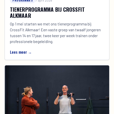
PROGRAMMA'S
7 april 2026
TIENERPROGRAMMA BIJ CROSSFIT
ALKMAAR
Op 1 mei starten we met ons tienerprogramma bij
CrossFit Alkmaar! Een vaste groep van twaalf jongeren
tussen 14 en 17 jaar, twee keer per week trainen onder
professionele begeleiding.
Lees meer →