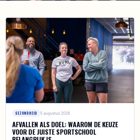
GEZONDHEID
5 augustus 2026
AFVALLEN ALS DOEL: WAAROM DE KEUZE
VOOR DE JUISTE SPORTSCHOOL
BELANGRIJK IS