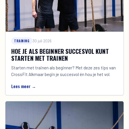
TRAINING
30 juli 2026
HOE JE ALS BEGINNER SUCCESVOL KUNT
STARTEN MET TRAINEN
Starten met trainen als beginner? Met deze zes tips van
CrossFit Alkmaar begin je succesvol én hou je het vol.
Lees meer →