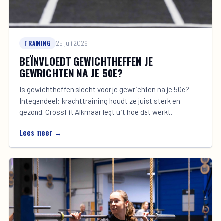
TRAINING
25 juli 2026
BEÏNVLOEDT GEWICHTHEFFEN JE
GEWRICHTEN NA JE 50E?
Is gewichtheffen slecht voor je gewrichten na je 50e?
Integendeel: krachttraining houdt ze juist sterk en
gezond. CrossFit Alkmaar legt uit hoe dat werkt.
Lees meer →