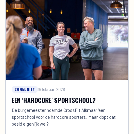
COMMUNITY
16 februari 2026
EEN 'HARDCORE' SPORTSCHOOL?
De burgemeester noemde CrossFit Alkmaar 'een
sportschool voor de hardcore sporters.' Maar klopt dat
beeld eigenlijk wel?