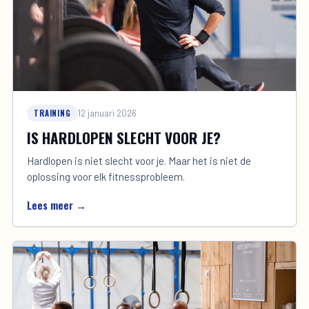
TRAINING
12 januari 2026
IS HARDLOPEN SLECHT VOOR JE?
Hardlopen is niet slecht voor je. Maar het is niet de
oplossing voor elk fitnessprobleem.
Lees meer →