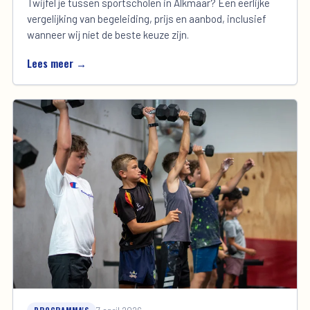
Twijfel je tussen sportscholen in Alkmaar? Een eerlijke
vergelijking van begeleiding, prijs en aanbod, inclusief
wanneer wij níet de beste keuze zijn.
Lees meer →