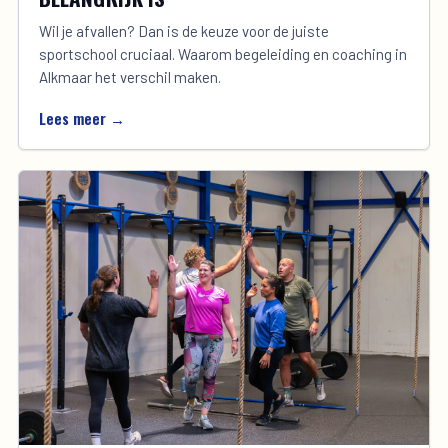
Wil je afvallen? Dan is de keuze voor de juiste
sportschool cruciaal. Waarom begeleiding en coaching in
Alkmaar het verschil maken.
Lees meer →