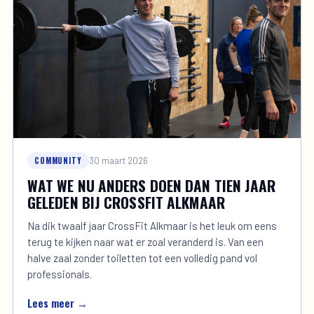
COMMUNITY
30 maart 2026
WAT WE NU ANDERS DOEN DAN TIEN JAAR
GELEDEN BIJ CROSSFIT ALKMAAR
Na dik twaalf jaar CrossFit Alkmaar is het leuk om eens
terug te kijken naar wat er zoal veranderd is. Van een
halve zaal zonder toiletten tot een volledig pand vol
professionals.
Lees meer →