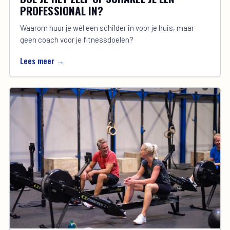
PROFESSIONAL IN?
Waarom huur je wél een schilder in voor je huis, maar
geen coach voor je fitnessdoelen?
Lees meer →