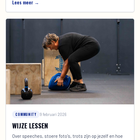
Lees meer →
COMMUNITY
9 februari 2026
WIJZE LESSEN
Over speeches, stoere foto's, trots zijn op jezelf en hoe