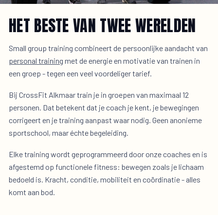
HET BESTE VAN TWEE WERELDEN
Small group training combineert de persoonlijke aandacht van
personal training
met de energie en motivatie van trainen in
een groep - tegen een veel voordeliger tarief.
Bij CrossFit Alkmaar train je in groepen van maximaal 12
personen. Dat betekent dat je coach je kent, je bewegingen
corrigeert en je training aanpast waar nodig. Geen anonieme
sportschool, maar échte begeleiding.
Elke training wordt geprogrammeerd door onze coaches en is
afgestemd op functionele fitness: bewegen zoals je lichaam
bedoeld is. Kracht, conditie, mobiliteit en coördinatie - alles
komt aan bod.