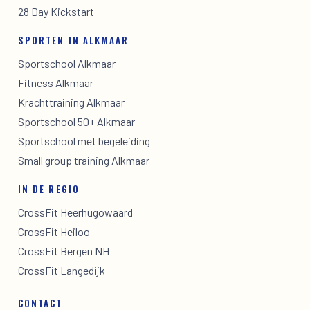
28 Day Kickstart
SPORTEN IN ALKMAAR
Sportschool Alkmaar
Fitness Alkmaar
Krachttraining Alkmaar
Sportschool 50+ Alkmaar
Sportschool met begeleiding
Small group training Alkmaar
IN DE REGIO
CrossFit Heerhugowaard
CrossFit Heiloo
CrossFit Bergen NH
CrossFit Langedijk
CONTACT