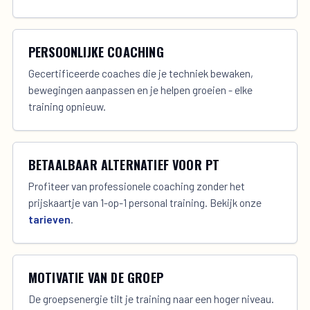
PERSOONLIJKE COACHING
Gecertificeerde coaches die je techniek bewaken,
bewegingen aanpassen en je helpen groeien - elke
training opnieuw.
BETAALBAAR ALTERNATIEF VOOR PT
Profiteer van professionele coaching zonder het
prijskaartje van 1-op-1 personal training. Bekijk onze
tarieven
.
MOTIVATIE VAN DE GROEP
De groepsenergie tilt je training naar een hoger niveau.