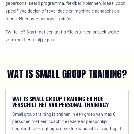
gepersonaliseerd programma, flexibel inplannen, ideaal voor
specifieke doelen of revalidatie en maximale aandacht en
focus.
Meer over personal training
.
Twijfel je? Start met een
gratis Kickstart
en ontdek welke
vorm het beste bij je past.
WAT IS SMALL GROUP TRAINING?
WAT IS SMALL GROUP TRAINING EN HOE
VERSCHILT HET VAN PERSONAL TRAINING?
Small group training is trainen in een groep van max 6
personen met een coach die iedereen persoonlijk
begeleidt. Je krijgt bijna dezelfde aandacht als bij 1-op-1