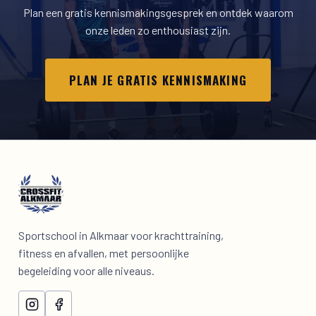
Plan een gratis kennismakingsgesprek en ontdek waarom
onze leden zo enthousiast zijn.
PLAN JE GRATIS KENNISMAKING
Sportschool in Alkmaar voor krachttraining,
fitness en afvallen, met persoonlijke
begeleiding voor alle niveaus.