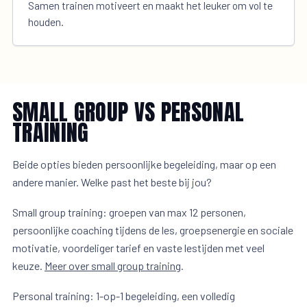
Samen trainen motiveert en maakt het leuker om vol te
houden.
SMALL GROUP VS PERSONAL
TRAINING
Beide opties bieden persoonlijke begeleiding, maar op een
andere manier. Welke past het beste bij jou?
Small group training: groepen van max 12 personen,
persoonlijke coaching tijdens de les, groepsenergie en sociale
motivatie, voordeliger tarief en vaste lestijden met veel
keuze.
Meer over small group training
.
Personal training: 1-op-1 begeleiding, een volledig