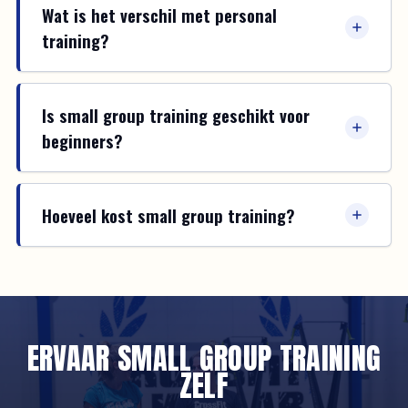
Wat is het verschil met personal
training?
Is small group training geschikt voor
beginners?
Hoeveel kost small group training?
ERVAAR SMALL GROUP TRAINING
ZELF