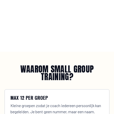
WAAROM SMALL GROUP
TRAINING?
MAX 12 PER GROEP
Kleine groepen zodat je coach iedereen persoonlijk kan
begeleiden. Je bent geen nummer, maar een naam.