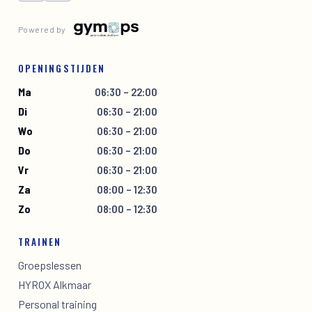
Powered by
OPENINGSTIJDEN
Ma
06:30 – 22:00
Di
06:30 – 21:00
Wo
06:30 – 21:00
Do
06:30 – 21:00
Vr
06:30 – 21:00
Za
08:00 – 12:30
Zo
08:00 – 12:30
TRAINEN
Groepslessen
HYROX Alkmaar
Personal training