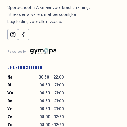
Sportschool in Alkmaar voor krachttraining,
fitness en afvallen, met persoonlijke
begeleiding voor alle niveaus.
Powered by
OPENINGSTIJDEN
Ma
06:30 – 22:00
Di
06:30 – 21:00
Wo
06:30 – 21:00
Do
06:30 – 21:00
Vr
06:30 – 21:00
Za
08:00 – 12:30
Zo
08:00 – 12:30