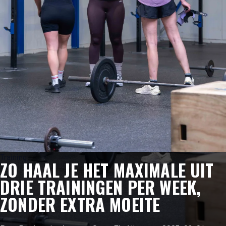
Training
ZO HAAL JE HET MAXIMALE UIT
DRIE TRAININGEN PER WEEK,
ZONDER EXTRA MOEITE