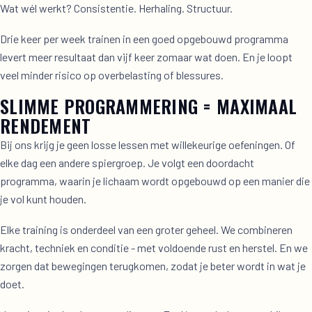
Wat wél werkt? Consistentie. Herhaling. Structuur.
Drie keer per week trainen in een goed opgebouwd programma
levert meer resultaat dan vijf keer zomaar wat doen. En je loopt
veel minder risico op overbelasting of blessures.
SLIMME PROGRAMMERING = MAXIMAAL
RENDEMENT
Bij ons krijg je geen losse lessen met willekeurige oefeningen. Of
elke dag een andere spiergroep. Je volgt een doordacht
programma, waarin je lichaam wordt opgebouwd op een manier die
je vol kunt houden.
Elke training is onderdeel van een groter geheel. We combineren
kracht, techniek en conditie - met voldoende rust en herstel. En we
zorgen dat bewegingen terugkomen, zodat je beter wordt in wat je
doet.