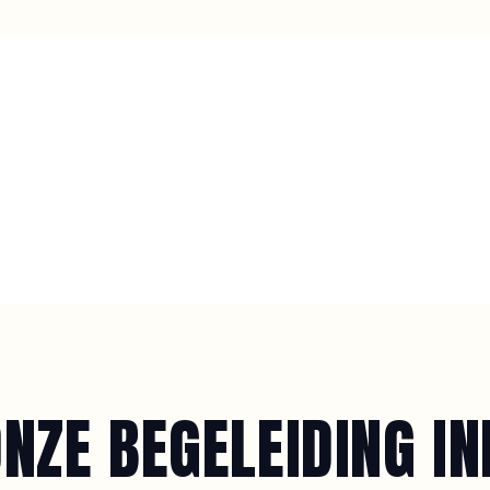
NZE BEGELEIDING I