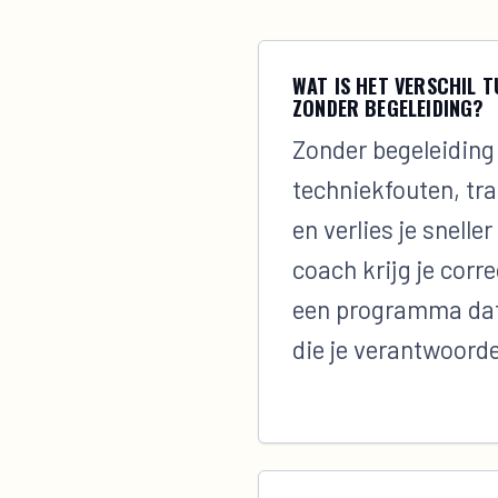
WAT IS HET VERSCHIL T
ZONDER BEGELEIDING?
Zonder begeleiding
techniekfouten, tra
en verlies je snelle
coach krijg je corre
een programma dat
die je verantwoorde