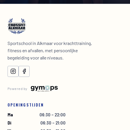
Sportschool in Alkmaar voor krachttraining,
fitness en afvallen, met persoonlijke
begeleiding voor alle niveaus.
Powered by
OPENINGSTIJDEN
Ma
06:30 – 22:00
Di
06:30 – 21:00