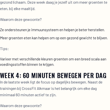
gezond lichaam. Deze week daag je jezelf uit om meer groenten te
eten, bij elke maaltijd.
Waarom deze gewoonte?
Ze ondersteunen je immuunsysteem en helpen je beter herstellen.
Meer groenten eten kan helpen om op een gezond gewicht te blijven.
Tips:
Varieer met verschillende kleuren groenten om een breed scala aan
voedingsstoffen binnen te krijgen.
WEEK 4: 60 MINUTEN BEWEGEN PER DAG
In de laatste week ligt de focus op dagelijks bewegen. Naast de
trainingen bij CrossFit Alkmaar is het belangrijk om elke dag
minimaal 60 minuten actief te zijn.
Waarom deze gewoonte?