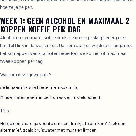
hoe ze je helpen.
WEEK 1: GEEN ALCOHOL EN MAXIMAAL 2
KOPPEN KOFFIE PER DAG
Alcohol en overmatig koffie drinken kunnen je slaap, energie en
herstel flink in de weg zitten. Daarom starten we de challenge met
het schrappen van alcohol en beperken we koffie tot maximaal
twee koppen per dag.
Waarom deze gewoonte?
Je lichaam herstelt beter na inspanning.
Minder cafeïne vermindert stress en rusteloosheid.
Tips:
Heb je een vaste gewoonte om een drankje te drinken? Zoek een
alternatief, zoals bruiswater met munt en limoen.