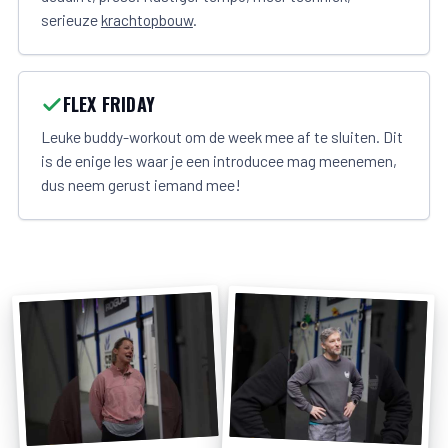
serieuze
krachtopbouw
.
FLEX FRIDAY
Leuke buddy-workout om de week mee af te sluiten. Dit
is de enige les waar je een introducee mag meenemen,
dus neem gerust iemand mee!