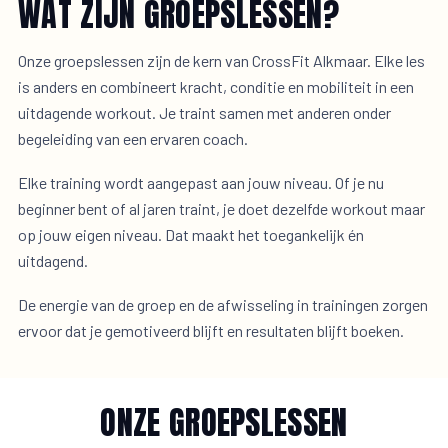
WAT ZIJN GROEPSLESSEN?
Onze groepslessen zijn de kern van CrossFit Alkmaar. Elke les
is anders en combineert kracht, conditie en mobiliteit in een
uitdagende workout. Je traint samen met anderen onder
begeleiding van een ervaren coach.
Elke training wordt aangepast aan jouw niveau. Of je nu
beginner bent of al jaren traint, je doet dezelfde workout maar
op jouw eigen niveau. Dat maakt het toegankelijk én
uitdagend.
De energie van de groep en de afwisseling in trainingen zorgen
ervoor dat je gemotiveerd blijft en resultaten blijft boeken.
ONZE GROEPSLESSEN