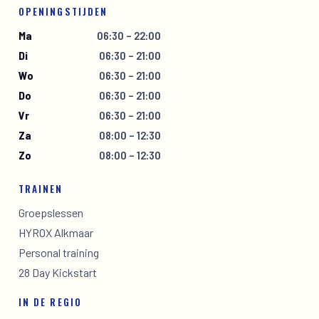
OPENINGSTIJDEN
Ma
06:30 – 22:00
Di
06:30 – 21:00
Wo
06:30 – 21:00
Do
06:30 – 21:00
Vr
06:30 – 21:00
Za
08:00 – 12:30
Zo
08:00 – 12:30
TRAINEN
Groepslessen
HYROX Alkmaar
Personal training
28 Day Kickstart
IN DE REGIO