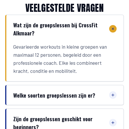
VEELGESTELDE VRAGEN
Wat zijn de groepslessen bij CrossFit
Alkmaar?
Gevarieerde workouts in kleine groepen van
maximaal 12 personen, begeleid door een
professionele coach. Elke les combineert
kracht, conditie en mobiliteit.
Welke soorten groepslessen zijn er?
Zijn de groepslessen geschikt voor
beginners?