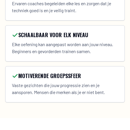
Ervaren coaches begeleiden elke les en zorgen dat je
techniek goed is en je veilig traint.
SCHAALBAAR VOOR ELK NIVEAU
Elke oefening kan aangepast worden aan jouw niveau.
Beginners en gevorderden trainen samen.
MOTIVERENDE GROEPSSFEER
Vaste gezichten die jouw progressie zien en je
aansporen. Mensen die merken als je er niet bent.