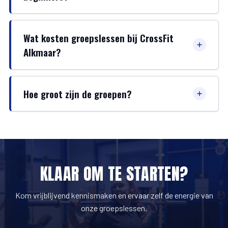
Wat kosten groepslessen bij CrossFit
Alkmaar?
Hoe groot zijn de groepen?
KLAAR OM TE STARTEN?
Kom vrijblijvend kennismaken en ervaar zelf de energie van
onze groepslessen.