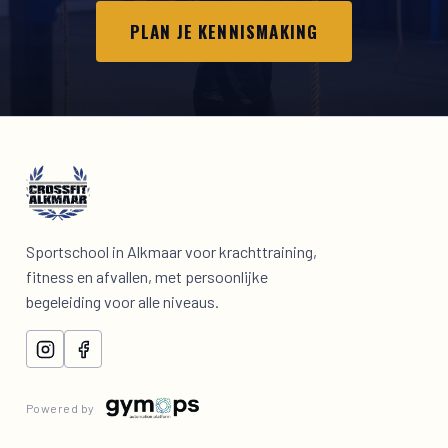
PLAN JE KENNISMAKING
Sportschool in Alkmaar voor krachttraining,
fitness en afvallen, met persoonlijke
begeleiding voor alle niveaus.
Powered by