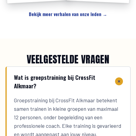
Bekijk meer verhalen van onze leden →
VEELGESTELDE VRAGEN
Wat is groepstraining bij CrossFit
Alkmaar?
Groepstraining bij CrossFit Alkmaar betekent
samen trainen in kleine groepen van maximaal
12 personen, onder begeleiding van een
professionele coach. Elke training is gevarieerd
en wordt aangepast aan jouw niveau.