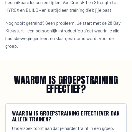
beschikbare lessen en tijden. Van CrossFit en Strength tot
HYROX en BUILD - er is altijd een training die bij je past.
Nog nooit getraind? Geen probleem. Je start met de
28 Day
Kickstart
- een persoonlijk introductietraject waarin je alle
basisbewegingen leert en klaargestoomd wordt voor de
groep.
WAAROM IS GROEPSTRAINING
EFFECTIEF?
WAAROM IS GROEPSTRAINING EFFECTIEVER DAN
ALLEEN TRAINEN?
Onderzoek toont aan dat je harder traint in een groep.