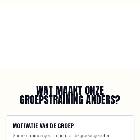
WAT MAAKT ONZE
GROEPSTRAINING ANDERS?
MOTIVATIE VAN DE GROEP
Samen trainen geeft energie. Je groepsgenoten