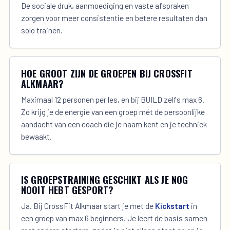
De sociale druk, aanmoediging en vaste afspraken
zorgen voor meer consistentie en betere resultaten dan
solo trainen.
HOE GROOT ZIJN DE GROEPEN BIJ CROSSFIT
ALKMAAR?
Maximaal 12 personen per les, en bij BUILD zelfs max 6.
Zo krijg je de energie van een groep mét de persoonlijke
aandacht van een coach die je naam kent en je techniek
bewaakt.
IS GROEPSTRAINING GESCHIKT ALS JE NOG
NOOIT HEBT GESPORT?
Ja. Bij CrossFit Alkmaar start je met de
Kickstart
in
een groep van max 6 beginners. Je leert de basis samen