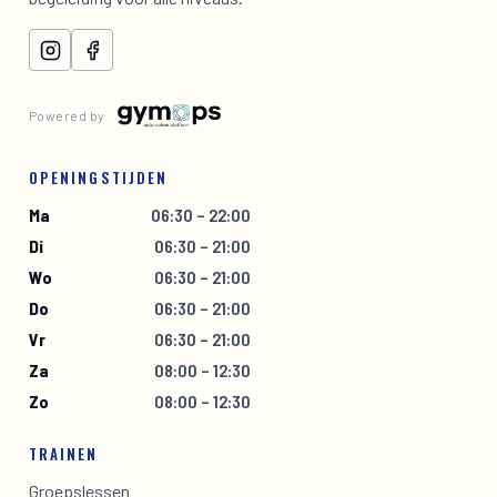
Powered by
OPENINGSTIJDEN
Ma
06:30 – 22:00
Di
06:30 – 21:00
Wo
06:30 – 21:00
Do
06:30 – 21:00
Vr
06:30 – 21:00
Za
08:00 – 12:30
Zo
08:00 – 12:30
TRAINEN
Groepslessen