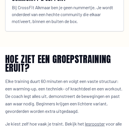
Bij CrossFit Alkmaar ben je geen nummertje. Je wordt
onderdeel van een hechte community die elkaar
motiveert, binnen en buiten de box.
HOE ZIET EEN GROEPSTRAINING
ERUIT?
Elke training duurt 60 minuten en volgt een vaste structuur:
een warming-up, een techniek- of krachtdeel en een workout.
De coach legt alles uit, demonstreert de bewegingen en past
aan waar nodig. Beginners krijgen een lichtere variant,
gevorderden worden extra uitgedaagd.
Je kiest zelf hoe vaak je traint. Bekijk het
lesrooster
voor alle