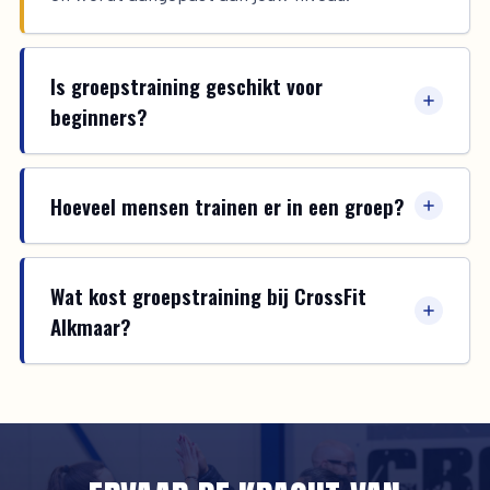
Is groepstraining geschikt voor
beginners?
Hoeveel mensen trainen er in een groep?
Wat kost groepstraining bij CrossFit
Alkmaar?