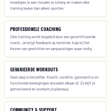
moedigen je aan, houden je scherp en maken elke
training leuker dan alleen sporten.
PROFESSIONELE COACHING
Elke training wordt begeleid door een gecertificeerde
coach. Je krijgt feedback op techniek, hulp bij het
kiezen van gewichten en aanpassingen waar nodig.
GEVARIEERDE WORKOUTS
Geen dag is hetzelfde. Kracht, conditie, gymnastics en
functionele bewegingen wisselen elkaar af. Zo blijf je
gemotiveerd en voorkom je plateaus.
COMMUNITY & SUPPORT