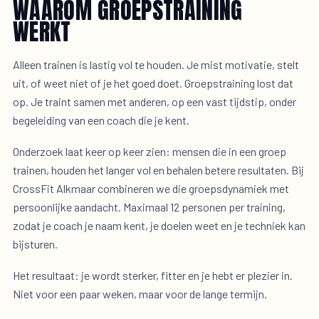
WAAROM GROEPSTRAINING
WERKT
Alleen trainen is lastig vol te houden. Je mist motivatie, stelt
uit, of weet niet of je het goed doet. Groepstraining lost dat
op. Je traint samen met anderen, op een vast tijdstip, onder
begeleiding van een coach die je kent.
Onderzoek laat keer op keer zien: mensen die in een groep
trainen, houden het langer vol en behalen betere resultaten. Bij
CrossFit Alkmaar combineren we die groepsdynamiek met
persoonlijke aandacht. Maximaal 12 personen per training,
zodat je coach je naam kent, je doelen weet en je techniek kan
bijsturen.
Het resultaat: je wordt sterker, fitter en je hebt er plezier in.
Niet voor een paar weken, maar voor de lange termijn.