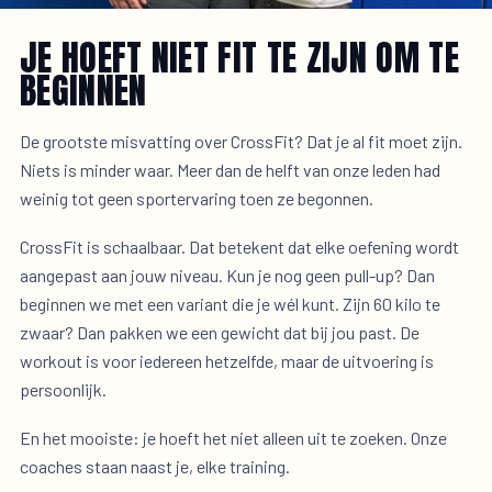
JE HOEFT NIET FIT TE ZIJN OM TE
BEGINNEN
De grootste misvatting over CrossFit? Dat je al fit moet zijn.
Niets is minder waar. Meer dan de helft van onze leden had
weinig tot geen sportervaring toen ze begonnen.
CrossFit is schaalbaar. Dat betekent dat elke oefening wordt
aangepast aan jouw niveau. Kun je nog geen pull-up? Dan
beginnen we met een variant die je wél kunt. Zijn 60 kilo te
zwaar? Dan pakken we een gewicht dat bij jou past. De
workout is voor iedereen hetzelfde, maar de uitvoering is
persoonlijk.
En het mooiste: je hoeft het niet alleen uit te zoeken. Onze
coaches staan naast je, elke training.