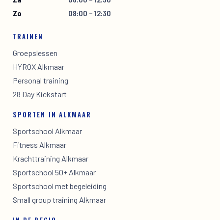
Zo
08:00 – 12:30
TRAINEN
Groepslessen
HYROX Alkmaar
Personal training
28 Day Kickstart
SPORTEN IN ALKMAAR
Sportschool Alkmaar
Fitness Alkmaar
Krachttraining Alkmaar
Sportschool 50+ Alkmaar
Sportschool met begeleiding
Small group training Alkmaar