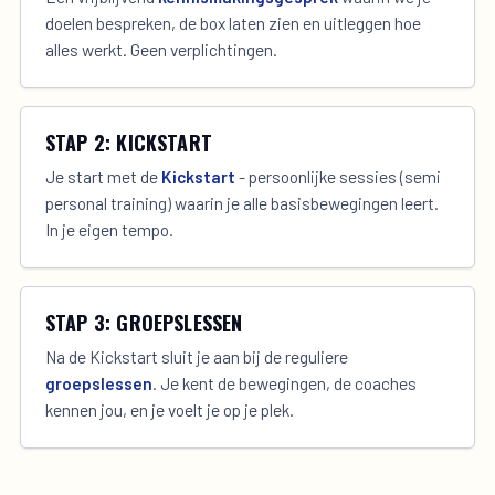
doelen bespreken, de box laten zien en uitleggen hoe
alles werkt. Geen verplichtingen.
STAP 2: KICKSTART
Je start met de
Kickstart
- persoonlijke sessies (semi
personal training) waarin je alle basisbewegingen leert.
In je eigen tempo.
STAP 3: GROEPSLESSEN
Na de Kickstart sluit je aan bij de reguliere
groepslessen
. Je kent de bewegingen, de coaches
kennen jou, en je voelt je op je plek.