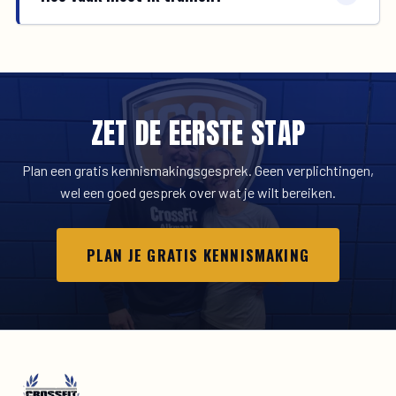
ZET DE EERSTE STAP
Plan een gratis kennismakingsgesprek. Geen verplichtingen,
wel een goed gesprek over wat je wilt bereiken.
PLAN JE GRATIS KENNISMAKING