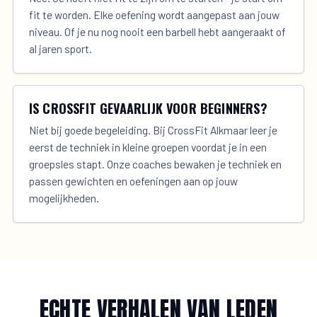
fit te worden. Elke oefening wordt aangepast aan jouw
niveau. Of je nu nog nooit een barbell hebt aangeraakt of
al jaren sport.
IS CROSSFIT GEVAARLIJK VOOR BEGINNERS?
Niet bij goede begeleiding. Bij CrossFit Alkmaar leer je
eerst de techniek in kleine groepen voordat je in een
groepsles stapt. Onze coaches bewaken je techniek en
passen gewichten en oefeningen aan op jouw
mogelijkheden.
ECHTE VERHALEN VAN LEDEN