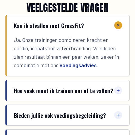
VEELGESTELDE VRAGEN
Kan ik afvallen met CrossFit?
Ja. Onze trainingen combineren kracht en
cardio, ideaal voor vetverbranding. Veel leden
zien resultaat binnen een paar weken, zeker in
combinatie met ons
voedingsadvies
.
Hoe vaak moet ik trainen om af te vallen?
Bieden jullie ook voedingsbegeleiding?