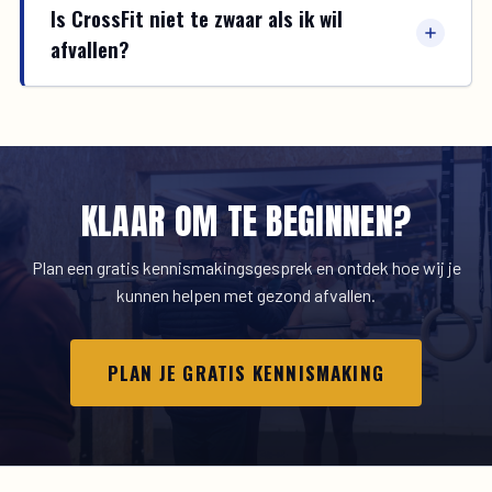
Is CrossFit niet te zwaar als ik wil
afvallen?
KLAAR OM TE BEGINNEN?
Plan een gratis kennismakingsgesprek en ontdek hoe wij je
kunnen helpen met gezond afvallen.
PLAN JE GRATIS KENNISMAKING