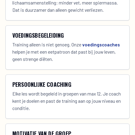
lichaamsamenstelling: minder vet, meer spiermassa.
Dat is duurzamer dan alleen gewicht verliezen.
VOEDINGSBEGELEIDING
Training alleen is niet genoeg. Onze
voedingscoaches
helpen je met een eetpatroon dat past bij jouw leven,
geen strenge diëten.
PERSOONLIJKE COACHING
Elke les wordt begeleid in groepen van max 12. Je coach
kent je doelen en past de training aan op jouw niveau en
conditie.
MOTIVATIE VAN DE GROEP