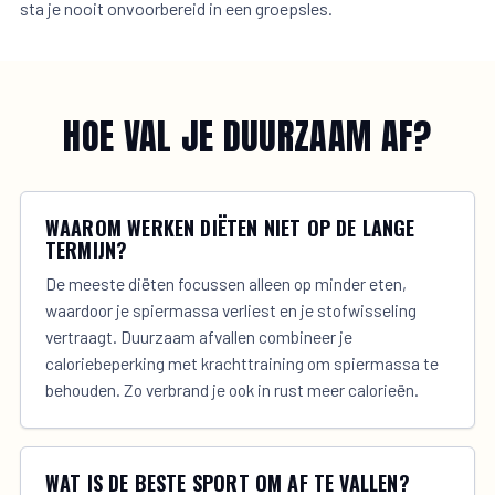
sta je nooit onvoorbereid in een groepsles.
HOE VAL JE DUURZAAM AF?
WAAROM WERKEN DIËTEN NIET OP DE LANGE
TERMIJN?
De meeste diëten focussen alleen op minder eten,
waardoor je spiermassa verliest en je stofwisseling
vertraagt. Duurzaam afvallen combineer je
caloriebeperking met krachttraining om spiermassa te
behouden. Zo verbrand je ook in rust meer calorieën.
WAT IS DE BESTE SPORT OM AF TE VALLEN?