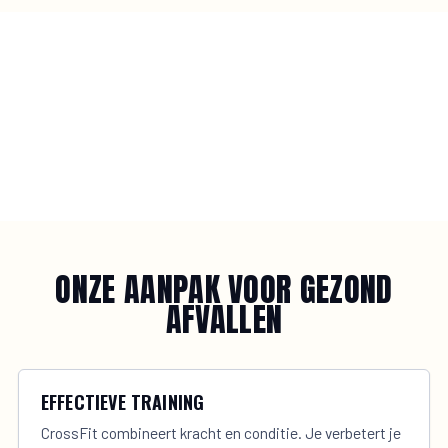
ONZE AANPAK VOOR GEZOND
AFVALLEN
EFFECTIEVE TRAINING
CrossFit combineert kracht en conditie. Je verbetert je