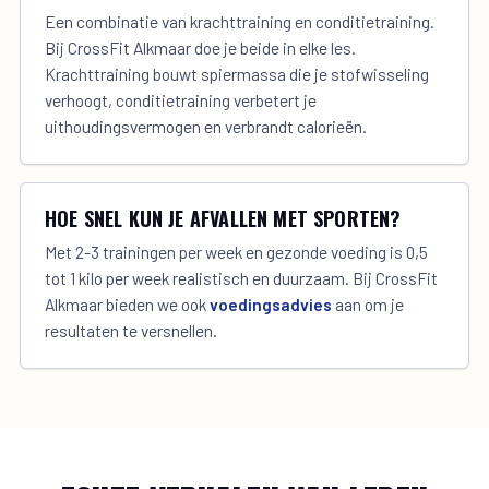
Een combinatie van krachttraining en conditietraining.
Bij CrossFit Alkmaar doe je beide in elke les.
Krachttraining bouwt spiermassa die je stofwisseling
verhoogt, conditietraining verbetert je
uithoudingsvermogen en verbrandt calorieën.
HOE SNEL KUN JE AFVALLEN MET SPORTEN?
Met 2-3 trainingen per week en gezonde voeding is 0,5
tot 1 kilo per week realistisch en duurzaam. Bij CrossFit
Alkmaar bieden we ook
voedingsadvies
aan om je
resultaten te versnellen.