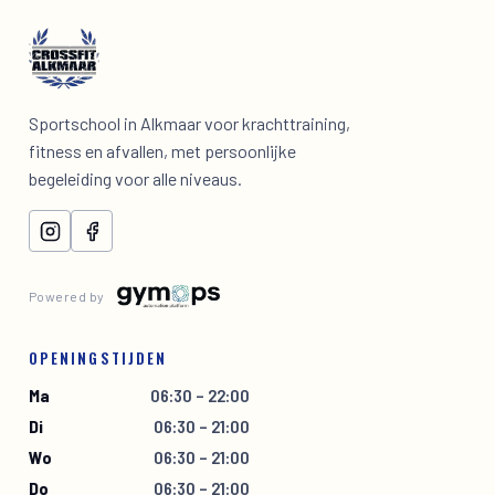
Sportschool in Alkmaar voor krachttraining,
fitness en afvallen, met persoonlijke
begeleiding voor alle niveaus.
Powered by
OPENINGSTIJDEN
Ma
06:30 – 22:00
Di
06:30 – 21:00
Wo
06:30 – 21:00
Do
06:30 – 21:00